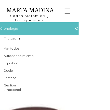
MARTA MADINA
Coach Sistémica y
Transpersonal
Cronología
Tristeza
Ver todos
Autoconocimiento
Equilibrio
Duelo
Tristeza
Gestión
Emocional