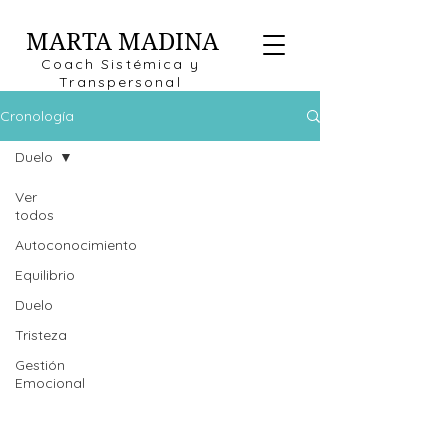
MARTA MADINA
Coach Sistémica y
Transpersonal
Cronología
Duelo
Ver
todos
Autoconocimiento
Equilibrio
Duelo
Tristeza
Gestión
Emocional